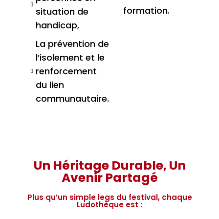
formation.
situation de
handicap,
La prévention de
l’isolement et le
renforcement
du lien
communautaire.
Un Héritage Durable, Un
Avenir Partagé
Plus qu’un simple legs du festival, chaque
Ludothèque est :