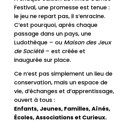
Festival, une promesse est tenue :
le jeu ne repart pas, il s’enracine.
C’est pourquoi, après chaque
passage dans un pays, une
Ludothèque – ou
Maison des Jeux
de Société
– est créée et
inaugurée sur place.
Ce n’est pas simplement un lieu de
conservation, mais un espace de
vie, d’échanges et d’apprentissage,
ouvert à tous :
Enfants, Jeunes, Familles, Aînés,
Écoles, Associations et Curieux.