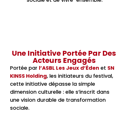
Une Initiative Portée Par Des
Acteurs Engagés
Portée par
l’ASBL Les Jeux d’Éden
et
SN
KINSS Holding
, les initiateurs du festival,
cette initiative dépasse la simple
dimension culturelle : elle s’inscrit dans
une vision durable de transformation
sociale.