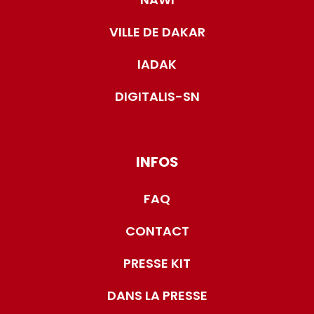
VILLE DE DAKAR
IADAK
DIGITALIS-SN
INFOS
FAQ
CONTACT
PRESSE KIT
DANS LA PRESSE