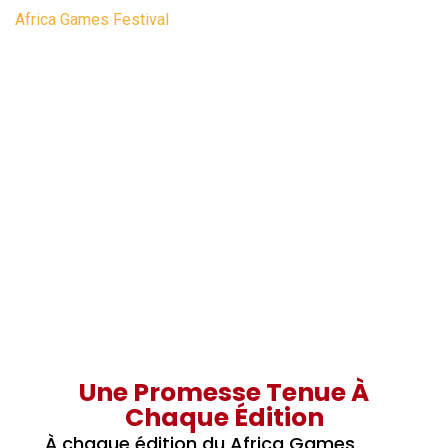
Africa Games Festival
>
LUDOTHÈQUE
Une Promesse Tenue À
Chaque Édition
À chaque édition du Africa Games