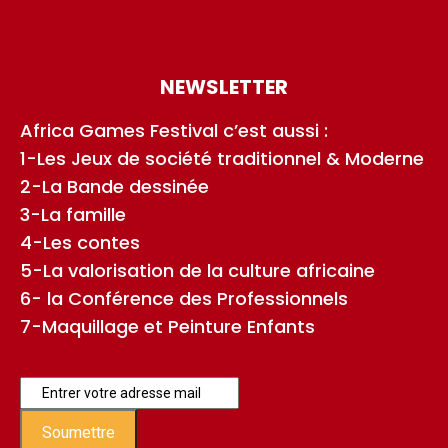
NEWSLETTER
Africa Games Festival c’est aussi :
1-Les Jeux de société traditionnel & Moderne
2-La Bande dessinée
3-La famille
4-Les contes
5-La valorisation de la culture africaine
6- la Conférence des Professionnels
7-Maquillage et Peinture Enfants
Soumettre