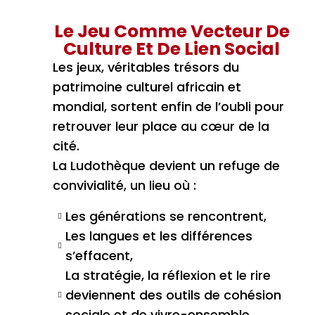
Le Jeu Comme Vecteur De
Culture Et De Lien Social
Les jeux, véritables trésors du
patrimoine culturel africain et
mondial, sortent enfin de l’oubli pour
retrouver leur place au cœur de la
cité.
La Ludothèque devient un refuge de
convivialité, un lieu où :
Les générations se rencontrent,
Les langues et les différences
s’effacent,
La stratégie, la réflexion et le rire
deviennent des outils de cohésion
sociale et de vivre-ensemble.