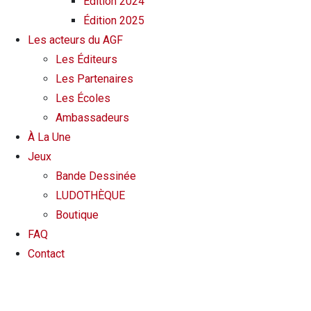
Édition 2024
Édition 2025
Les acteurs du AGF
Les Éditeurs
Les Partenaires
Les Écoles
Ambassadeurs
À La Une
Jeux
Bande Dessinée
LUDOTHÈQUE
Boutique
FAQ
Contact
LUDOTHÈQUE