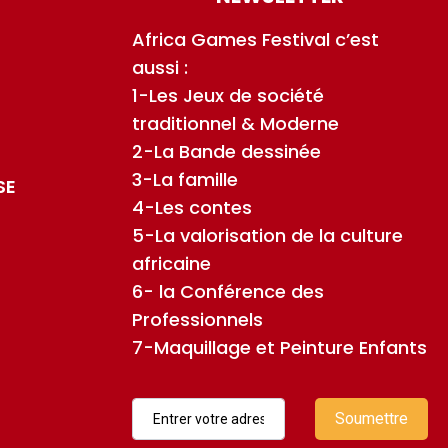
Africa Games Festival c’est
aussi :
1-Les Jeux de société
traditionnel & Moderne
2-La Bande dessinée
3-La famille
SE
4-Les contes
5-La valorisation de la culture
africaine
6- la Conférence des
Professionnels
7-Maquillage et Peinture Enfants
Soumettre