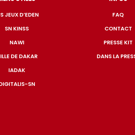
ES JEUX D’EDEN
FAQ
SN KINSS
CONTACT
NAWI
PRESSE KIT
ILLE DE DAKAR
DANS LA PRES
IADAK
DIGITALIS-SN