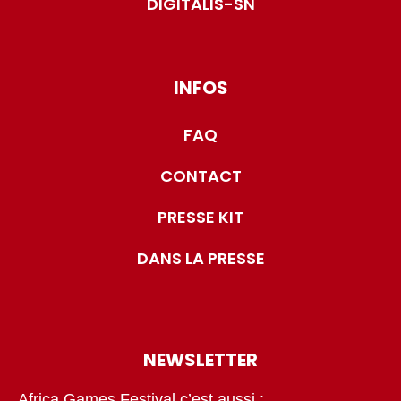
DIGITALIS-SN
INFOS
FAQ
CONTACT
PRESSE KIT
DANS LA PRESSE
NEWSLETTER
Africa Games Festival c’est aussi :