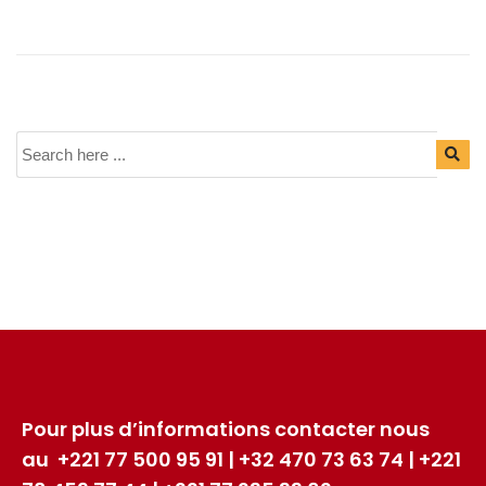
Pour plus d’informations contacter nous
au +221 77 500 95 91 | +32 470 73 63 74 | +221