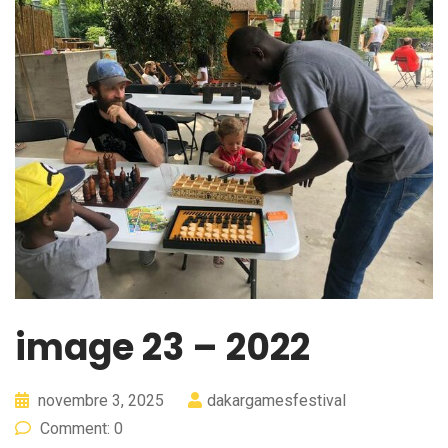
image 23 – 2022
novembre 3, 2025
dakargamesfestival
Comment: 0